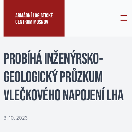
ARMÁDNÍ LOGISTICKÉ
CENTRUM MOŠNOV
PROBÍHÁ INŽENÝRSKO-
GEOLOGICKÝ PRŮZKUM
VLEČKOVÉHO NAPOJENÍ LHA
3. 10. 2023