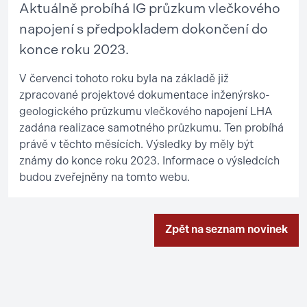
Aktuálně probíhá IG průzkum vlečkového
napojení s předpokladem dokončení do
konce roku 2023.
V červenci tohoto roku byla na základě již
zpracované projektové dokumentace inženýrsko-
geologického průzkumu vlečkového napojení LHA
zadána realizace samotného průzkumu. Ten probíhá
právě v těchto měsících. Výsledky by měly být
známy do konce roku 2023. Informace o výsledcích
budou zveřejněny na tomto webu.
Zpět na seznam novinek